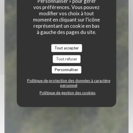
Personnaliser » pour gérer
RÉSERVER
vos préférences. Vous pouvez
modifier vos choix à tout
moment en cliquant sur l'icône
représentant un cookie en bas
à gauche des pages du site.
Tout accepter
Tout refuser
Personnaliser
Politique de protection des données à caractère
personnel
Politique de gestion des cookies