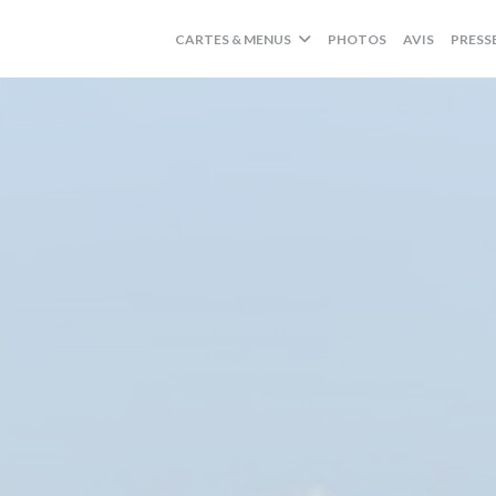
CARTES & MENUS
PHOTOS
AVIS
PRESS