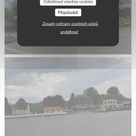
Odmítnout všechny cookies
Přizpůsobit
Zásady ochrany osobních údajů
undefined