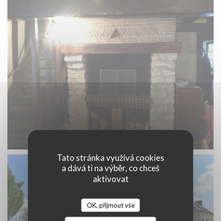
Tato stránka využívá cookies
a dává ti na výběr, co chceš
aktivovat
OK, přijmout vše