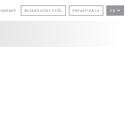
KONTAKT
REZERVOVAT STŮL
PRIVATIZACE
CS