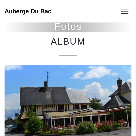
Auberge Du Bac
Fotos
ALBUM