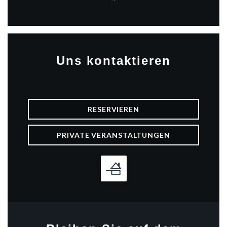
Facebook ((öffnet ein neues 
Uns kontaktieren
RESERVIEREN
PRIVATE VERANSTALTUNGEN