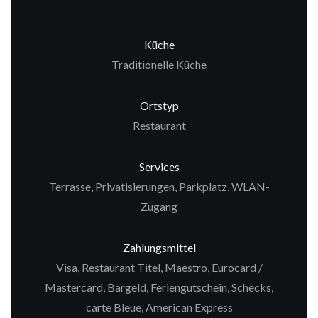
Küche
Traditionelle Küche
Ortstyp
Restaurant
Services
Terrasse, Privatisierungen, Parkplatz, WLAN-
Zugang
Zahlungsmittel
Visa, Restaurant Titel, Maestro, Eurocard /
Mastercard, Bargeld, Feriengutschein, Schecks,
carte Bleue, American Express