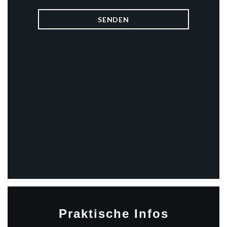
Praktische Infos