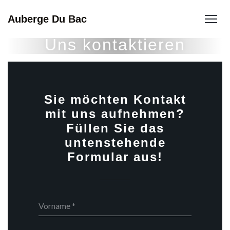
Auberge Du Bac
Uns kontaktieren
Sie möchten Kontakt
mit uns aufnehmen?
Füllen Sie das
untenstehende
Formular aus!