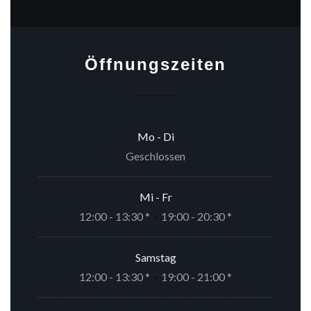
Öffnungszeiten
Mo
-
Di
Geschlossen
Mi
-
Fr
12:00 - 13:30 *
19:00 - 20:30 *
•
Samstag
12:00 - 13:30 *
19:00 - 21:00 *
•