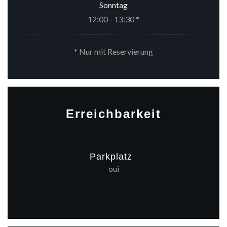
Sonntag
12:00 - 13:30 *
* Nur mit Reservierung
Erreichbarkeit
Parkplatz
oui