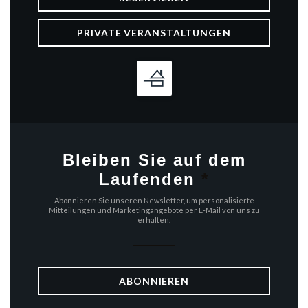
PRIVATE VERANSTALTUNGEN
Bleiben Sie auf dem
Laufenden
*
Abonnieren Sie unseren Newsletter, um personalisierte
Mitteilungen und Marketingangebote per E-Mail von uns zu
erhalten.
ABONNIEREN