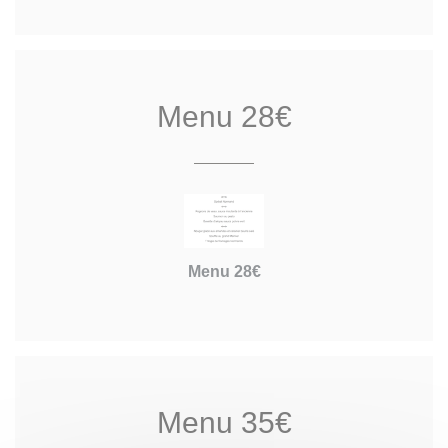
Menu 28€
Menu 28€
Menu 35€