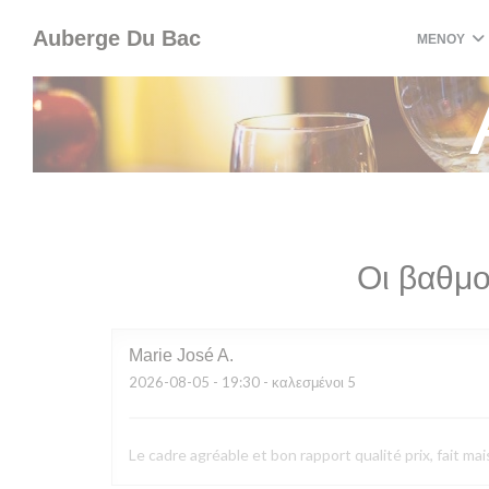
Πίνακας διαχείρισης "Μπισκότων" (Cookies)
Auberge Du Bac
ΜΕΝΟΎ
Οι βαθμο
Marie José
A
2026-08-05
- 19:30 - καλεσμένοι 5
Le cadre agréable et bon rapport qualité prix, fait mai