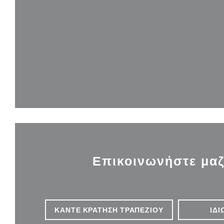
Επικοινωνήστε μαζ
ΚΆΝΤΕ ΚΡΆΤΗΣΗ ΤΡΑΠΕΖΙΟΎ
ΙΔΙ