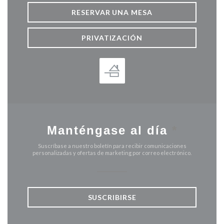
RESERVAR UNA MESA
PRIVATIZACIÓN
Manténgase al día
*
Suscríbase a nuestro boletín para recibir comunicaciones
personalizadas y ofertas de marketing por correo electrónico.
SUSCRIBIRSE