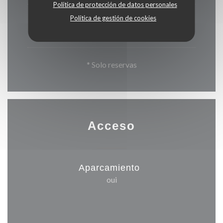
Política de protección de datos personales
Política de gestión de cookies
Domingo
12:00 - 13:30 *
* Solo reservas
Acceso
Aparcamiento
oui