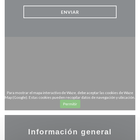
Para mostrar el mapa interactivo de Waze, debe aceptar las cookies de Waze
Map (Google). Estas cookies pueden recopilar datos de navegación y ubicación.
Permitir
Información general