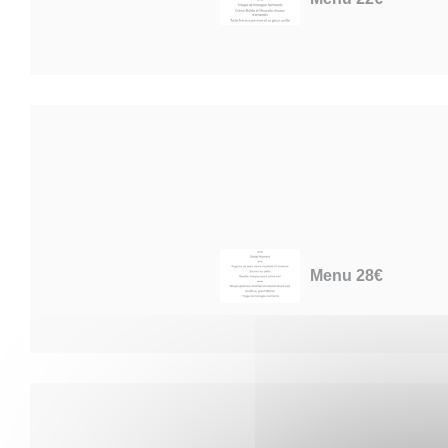
Menu 28€