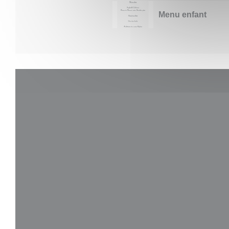
Menu enfant