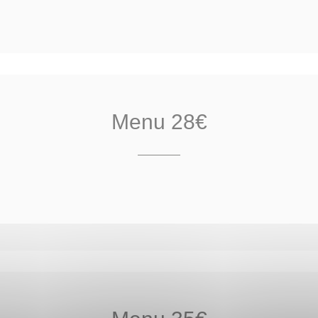
Menu 28€