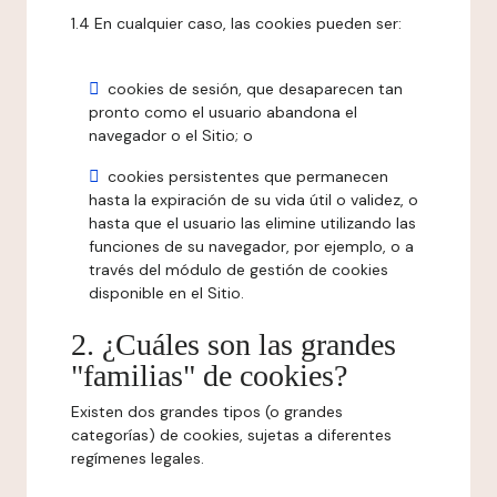
1.4 En cualquier caso, las cookies pueden ser:
cookies de sesión, que desaparecen tan
pronto como el usuario abandona el
navegador o el Sitio; o
cookies persistentes que permanecen
hasta la expiración de su vida útil o validez, o
hasta que el usuario las elimine utilizando las
funciones de su navegador, por ejemplo, o a
través del módulo de gestión de cookies
disponible en el Sitio.
2. ¿Cuáles son las grandes
"familias" de cookies?
Existen dos grandes tipos (o grandes
categorías) de cookies, sujetas a diferentes
regímenes legales.