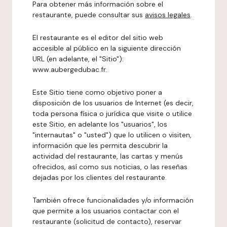
Para obtener más información sobre el
restaurante, puede consultar sus
avisos legales
.
El restaurante es el editor del sitio web
accesible al público en la siguiente dirección
URL (en adelante, el "Sitio"):
www.aubergedubac.fr.
Este Sitio tiene como objetivo poner a
disposición de los usuarios de Internet (es decir,
toda persona física o jurídica que visite o utilice
este Sitio, en adelante los "usuarios", los
"internautas" o "usted") que lo utilicen o visiten,
información que les permita descubrir la
actividad del restaurante, las cartas y menús
ofrecidos, así como sus noticias, o las reseñas
dejadas por los clientes del restaurante.
También ofrece funcionalidades y/o información
que permite a los usuarios contactar con el
restaurante (solicitud de contacto), reservar