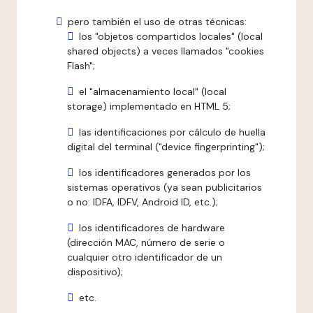
pero también el uso de otras técnicas:
los "objetos compartidos locales" (local
shared objects) a veces llamados "cookies
Flash";
el "almacenamiento local" (local
storage) implementado en HTML 5;
las identificaciones por cálculo de huella
digital del terminal ("device fingerprinting");
los identificadores generados por los
sistemas operativos (ya sean publicitarios
o no: IDFA, IDFV, Android ID, etc.);
los identificadores de hardware
(dirección MAC, número de serie o
cualquier otro identificador de un
dispositivo);
etc.