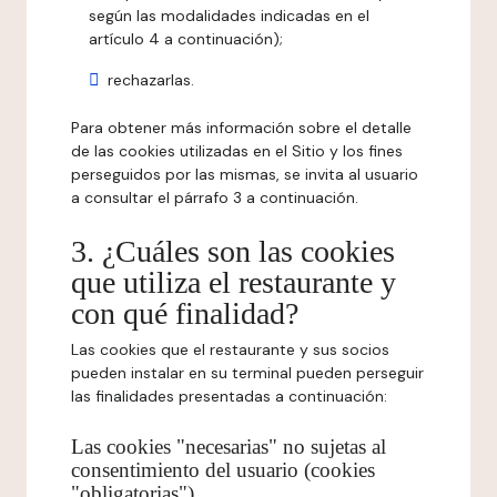
según las modalidades indicadas en el
artículo 4 a continuación);
rechazarlas.
Para obtener más información sobre el detalle
de las cookies utilizadas en el Sitio y los fines
perseguidos por las mismas, se invita al usuario
a consultar el párrafo 3 a continuación.
3. ¿Cuáles son las cookies
que utiliza el restaurante y
con qué finalidad?
Las cookies que el restaurante y sus socios
pueden instalar en su terminal pueden perseguir
las finalidades presentadas a continuación:
Las cookies "necesarias" no sujetas al
consentimiento del usuario (cookies
"obligatorias")