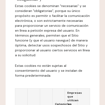
Estas cookies se denominan "necesarias" y se
consideran "obligatorias", porque su único
propósito es permitir o facilitar la comunicación
electrónica, o son estrictamente necesarias
para proporcionar un servicio de comunicación
en línea a petición expresa del usuario. En
términos generales, permiten que el Sitio
funcione (y que el usuario navegue) de manera
óptima, detectar usos sospechosos del Sitio y
proporcionar al usuario ciertos servicios en línea
a su solicitud.
Estas cookies no están sujetas al
consentimiento del usuario y se instalan de
forma predeterminada.
Empresas
que
utilizan
Categorías
las