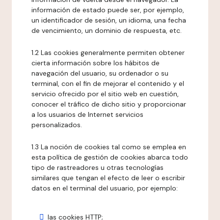
información de estado puede ser, por ejemplo,
un identificador de sesión, un idioma, una fecha
de vencimiento, un dominio de respuesta, etc.
1.2 Las cookies generalmente permiten obtener
cierta información sobre los hábitos de
navegación del usuario, su ordenador o su
terminal, con el fin de mejorar el contenido y el
servicio ofrecido por el sitio web en cuestión,
conocer el tráfico de dicho sitio y proporcionar
a los usuarios de Internet servicios
personalizados.
1.3 La noción de cookies tal como se emplea en
esta política de gestión de cookies abarca todo
tipo de rastreadores u otras tecnologías
similares que tengan el efecto de leer o escribir
datos en el terminal del usuario, por ejemplo:
las cookies HTTP;