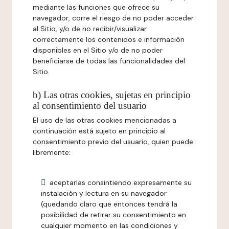
mediante las funciones que ofrece su
navegador, corre el riesgo de no poder acceder
al Sitio, y/o de no recibir/visualizar
correctamente los contenidos e información
disponibles en el Sitio y/o de no poder
beneficiarse de todas las funcionalidades del
Sitio.
b) Las otras cookies, sujetas en principio
al consentimiento del usuario
El uso de las otras cookies mencionadas a
continuación está sujeto en principio al
consentimiento previo del usuario, quien puede
libremente:
aceptarlas consintiendo expresamente su
instalación y lectura en su navegador
(quedando claro que entonces tendrá la
posibilidad de retirar su consentimiento en
cualquier momento en las condiciones y