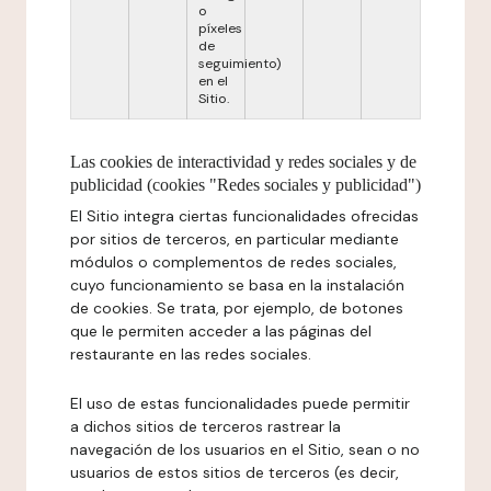
o
píxeles
de
seguimiento)
en el
Sitio.
Las cookies de interactividad y redes sociales y de
publicidad (cookies "Redes sociales y publicidad")
El Sitio integra ciertas funcionalidades ofrecidas
por sitios de terceros, en particular mediante
módulos o complementos de redes sociales,
cuyo funcionamiento se basa en la instalación
de cookies. Se trata, por ejemplo, de botones
que le permiten acceder a las páginas del
restaurante en las redes sociales.
El uso de estas funcionalidades puede permitir
a dichos sitios de terceros rastrear la
navegación de los usuarios en el Sitio, sean o no
usuarios de estos sitios de terceros (es decir,