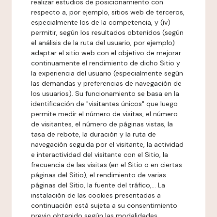
realizar estudios de posicionamiento con
respecto a, por ejemplo, sitios web de terceros,
especialmente los de la competencia, y (iv)
permitir, según los resultados obtenidos (según
el análisis de la ruta del usuario, por ejemplo)
adaptar el sitio web con el objetivo de mejorar
continuamente el rendimiento de dicho Sitio y
la experiencia del usuario (especialmente según
las demandas y preferencias de navegación de
los usuarios). Su funcionamiento se basa en la
identificación de "visitantes únicos" que luego
permite medir el número de visitas, el número
de visitantes, el número de páginas vistas, la
tasa de rebote, la duración y la ruta de
navegación seguida por el visitante, la actividad
e interactividad del visitante con el Sitio, la
frecuencia de las visitas (en el Sitio o en ciertas
páginas del Sitio), el rendimiento de varias
páginas del Sitio, la fuente del tráfico,... La
instalación de las cookies presentadas a
continuación está sujeta a su consentimiento
previo obtenido según las modalidades