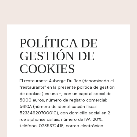
POLÍTICA DE
GESTIÓN DE
COOKIES
El restaurante Auberge Du Bac (denominado el
"restaurante" en la presente política de gestión
de cookies) es una -, con un capital social de
5000 euros, número de registro comercial:
5610A (número de identificación fiscal
52334920700010), con domicilio social en 2
rue alphonse callais, número de IVA: 20%,
teléfono: 0235372416, correo electrónico: -.