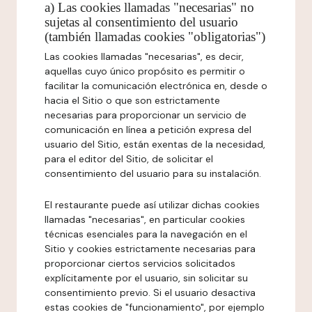
a) Las cookies llamadas "necesarias" no
sujetas al consentimiento del usuario
(también llamadas cookies "obligatorias")
Las cookies llamadas "necesarias", es decir,
aquellas cuyo único propósito es permitir o
facilitar la comunicación electrónica en, desde o
hacia el Sitio o que son estrictamente
necesarias para proporcionar un servicio de
comunicación en línea a petición expresa del
usuario del Sitio, están exentas de la necesidad,
para el editor del Sitio, de solicitar el
consentimiento del usuario para su instalación.
El restaurante puede así utilizar dichas cookies
llamadas "necesarias", en particular cookies
técnicas esenciales para la navegación en el
Sitio y cookies estrictamente necesarias para
proporcionar ciertos servicios solicitados
explícitamente por el usuario, sin solicitar su
consentimiento previo. Si el usuario desactiva
estas cookies de "funcionamiento", por ejemplo