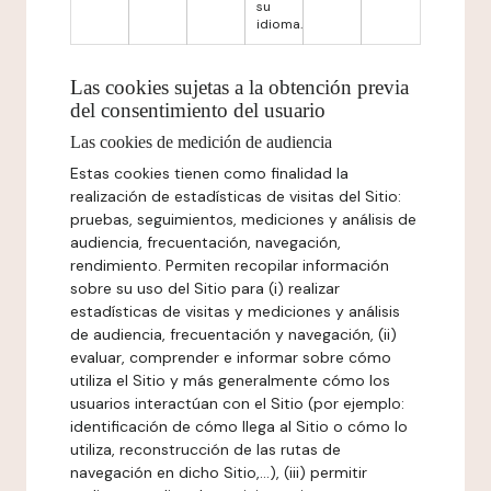
su
idioma.
Las cookies sujetas a la obtención previa
del consentimiento del usuario
Las cookies de medición de audiencia
Estas cookies tienen como finalidad la
realización de estadísticas de visitas del Sitio:
pruebas, seguimientos, mediciones y análisis de
audiencia, frecuentación, navegación,
rendimiento. Permiten recopilar información
sobre su uso del Sitio para (i) realizar
estadísticas de visitas y mediciones y análisis
de audiencia, frecuentación y navegación, (ii)
evaluar, comprender e informar sobre cómo
utiliza el Sitio y más generalmente cómo los
usuarios interactúan con el Sitio (por ejemplo:
identificación de cómo llega al Sitio o cómo lo
utiliza, reconstrucción de las rutas de
navegación en dicho Sitio,...), (iii) permitir