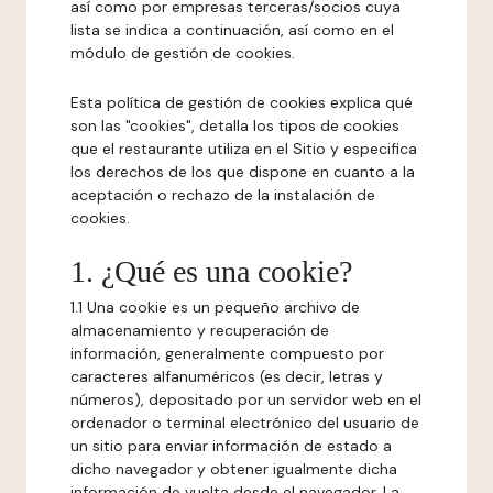
así como por empresas terceras/socios cuya
lista se indica a continuación, así como en el
módulo de gestión de cookies.
Esta política de gestión de cookies explica qué
son las "cookies", detalla los tipos de cookies
que el restaurante utiliza en el Sitio y especifica
los derechos de los que dispone en cuanto a la
aceptación o rechazo de la instalación de
cookies.
1. ¿Qué es una cookie?
1.1 Una cookie es un pequeño archivo de
almacenamiento y recuperación de
información, generalmente compuesto por
caracteres alfanuméricos (es decir, letras y
números), depositado por un servidor web en el
ordenador o terminal electrónico del usuario de
un sitio para enviar información de estado a
dicho navegador y obtener igualmente dicha
información de vuelta desde el navegador. La