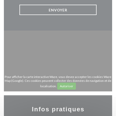
Pour afficher la carte interactive Waze, vous devez accepter les cookies Waze
Map (Google). Ces cookies peuvent collecter des données de navigation et de
localisation.
Autoriser
Infos pratiques