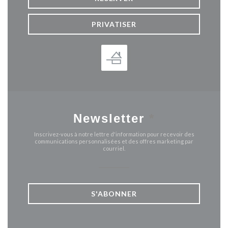
PRIVATISER
Newsletter
*
Inscrivez-vous à notre lettre d'information pour recevoir des
communications personnalisées et des offres marketing par
courriel.
S'ABONNER