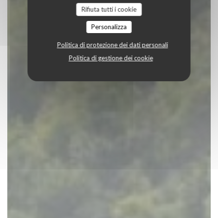
Rifiuta tutti i cookie
Personalizza
Politica di protezione dei dati personali
Politica di gestione dei cookie