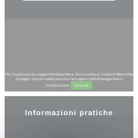
Per visualizzare la mappa interattiva Waze, devi accettare i cookie di Waze Map
(Google). Questi cookie possono raccogliere dati di navigazione e
localizzazione.
Consenti
Informazioni pratiche