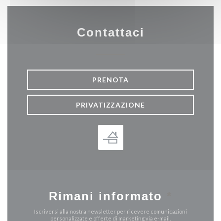
Contattaci
PRENOTA
PRIVATIZZAZIONE
Rimani informato
*
Iscriversi alla nostra newsletter per ricevere comunicazioni
personalizzate e offerte di marketing via e-mail.