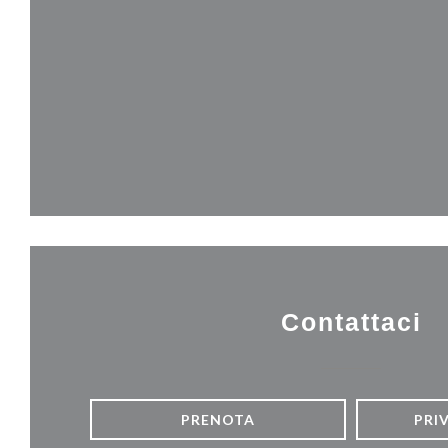
Contattaci
PRENOTA
PRI