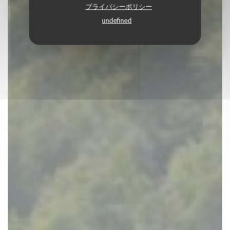
プライバシーポリシー
undefined