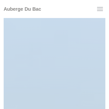
クッキー利用の管理について
Auberge Du Bac