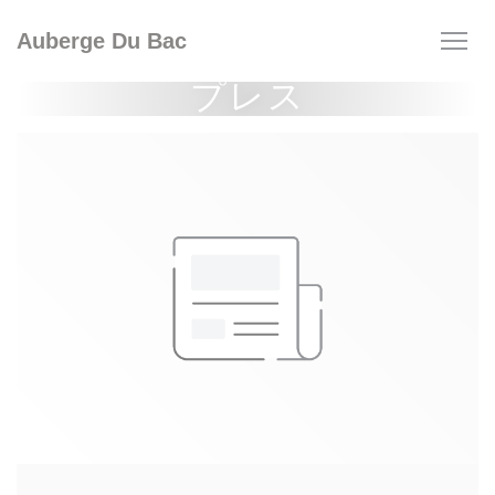
クッキー利用の管理について
Auberge Du Bac
プレス