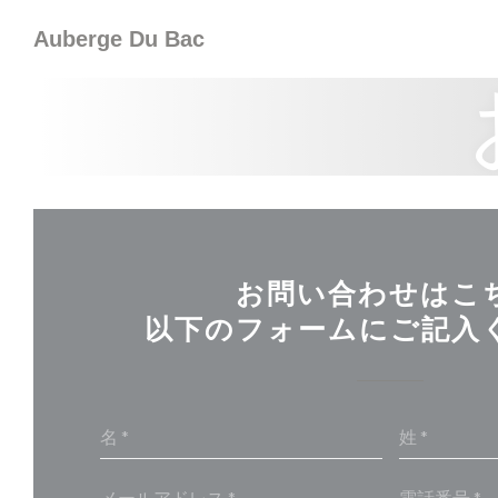
クッキー利用の管理について
Auberge Du Bac
お問い合わせはこ
以下のフォームにご記入