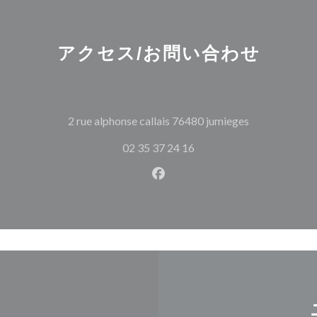
アクセス/お問い合わせ
((新しいウィ
2 rue alphonse callais 76480 jumieges
02 35 37 24 16
Facebook ((新しいウィン