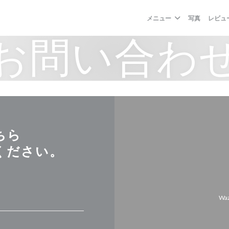
メニュー
写真
レビュ
お問い合わ
ちら
ください。
Wa