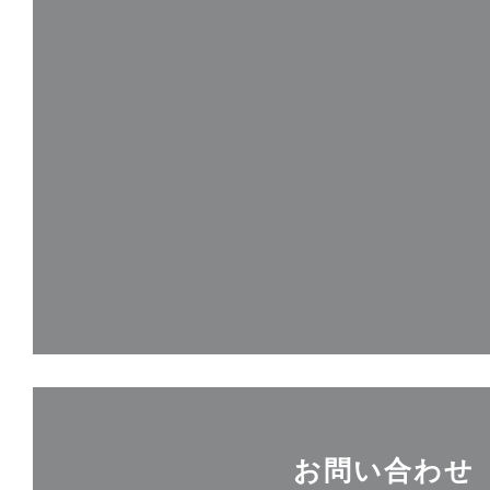
お問い合わせ