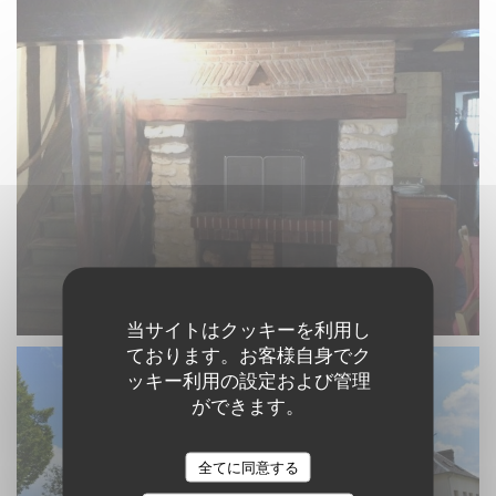
当サイトはクッキーを利用し
ております。お客様自身でク
ッキー利用の設定および管理
ができます。
全てに同意する