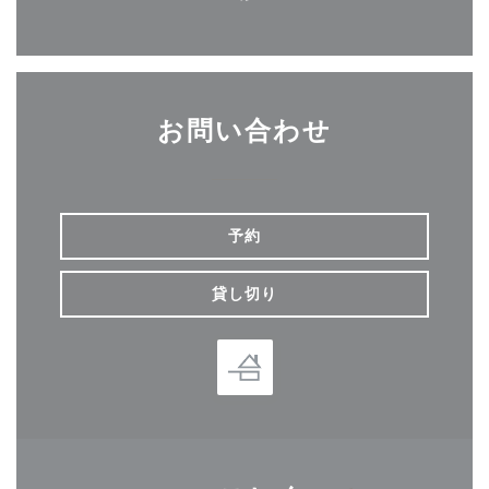
Facebook ((新しいウィン
お問い合わせ
予約
貸し切り