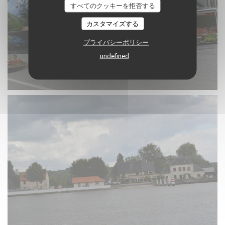
すべてのクッキーを拒否する
カスタマイズする
プライバシーポリシー
undefined