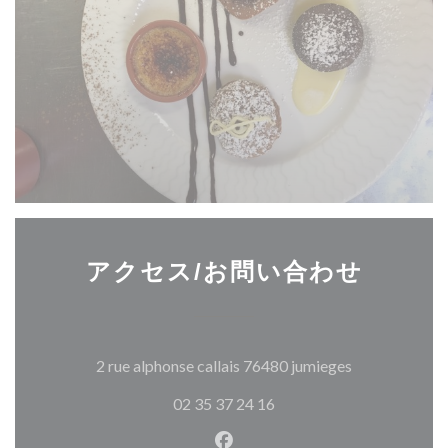
アクセス/お問い合わせ
((新しいウィ
2 rue alphonse callais 76480 jumieges
02 35 37 24 16