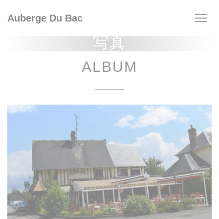
クッキー利用の管理について
Auberge Du Bac
写真
ALBUM