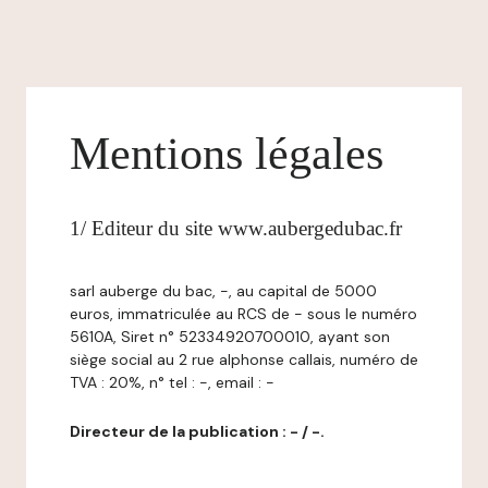
Mentions légales
1/ Editeur du site www.aubergedubac.fr
sarl auberge du bac, -, au capital de 5000
euros, immatriculée au RCS de - sous le numéro
5610A, Siret n° 52334920700010, ayant son
siège social au 2 rue alphonse callais, numéro de
TVA : 20%, n° tel : -, email : -
Directeur de la publication : - / -.