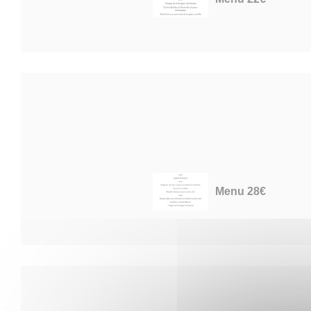
Menu 28€