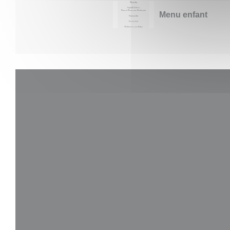
Menu enfant