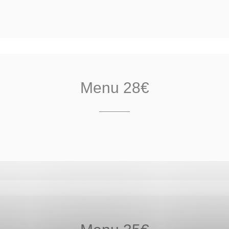
Menu 28€