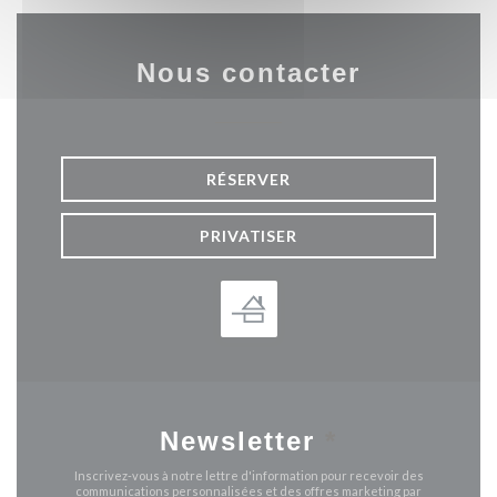
Nous contacter
RÉSERVER
PRIVATISER
Newsletter
*
Inscrivez-vous à notre lettre d'information pour recevoir des
communications personnalisées et des offres marketing par