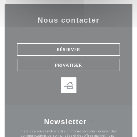
Nous contacter
RÉSERVER
PRIVATISER
Newsletter
*
Inscrivez-vous à notre lettre d'information pour recevoir des
communications personnalisées et des offres marketing par