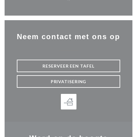
Facebook ((opent in een nie
Neem contact met ons op
RESERVEER EEN TAFEL
PRIVATISERING