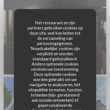
Het restaurant en zijn
partners gebruiken cookies op
deze site, wat kan leiden tot
de verzameling van
persoonsgegevens.
'Noodzakelijke' cookies zijn
verplicht en worden
standaard geïnstalleerd.
Andere optionele cookies
vereisen uw toestemming.
Deze optionele cookies
worden gebruikt om uw
navigatie te analyseren, het
sitepubliek te meten, functies
te bieden (bijv. gerelateerd
aan sociale netwerken) of
gepersonaliseerde