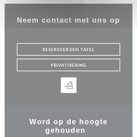
Neem contact met ons op
RESERVEER EEN TAFEL
PRIVATISERING
Word op de hoogte
gehouden
*