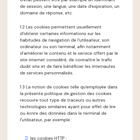
de session, une langue, une date d'expiration, un
domaine de réponse, etc.
1.2 Les cookies permettent usuellement
d'obtenir certaines informations sur les
habitudes de navigation de l'utilisateur, son
ordinateur ou son terminal, afin notamment
d'améliorer le contenu et le service offert par le
site internet considéré, de connaître le trafic
dudit site et de faire bénéficier les internautes
de services personnalisés.
1.3 La notion de cookies telle qu'employée dans
la présente politique de gestion des cookies
recouvre tout type de traceurs ou autres
technologies similaires ayant pour effet de lire
ou écrire des données dans le terminal de
l'utilisateur, par exemple :
les cookies HTTP ;