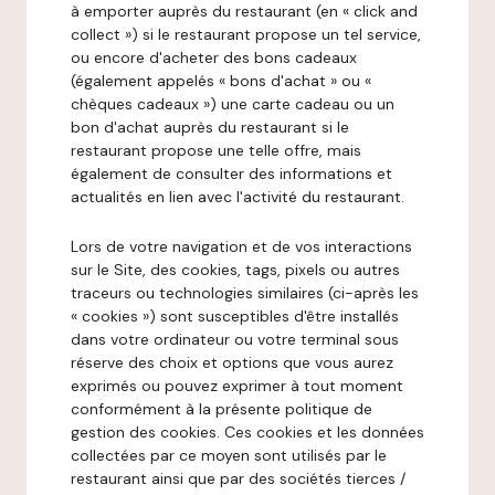
à emporter auprès du restaurant (en « click and
collect ») si le restaurant propose un tel service,
ou encore d'acheter des bons cadeaux
(également appelés « bons d'achat » ou «
chèques cadeaux ») une carte cadeau ou un
bon d'achat auprès du restaurant si le
restaurant propose une telle offre, mais
également de consulter des informations et
actualités en lien avec l'activité du restaurant.
Lors de votre navigation et de vos interactions
sur le Site, des cookies, tags, pixels ou autres
traceurs ou technologies similaires (ci-après les
« cookies ») sont susceptibles d'être installés
dans votre ordinateur ou votre terminal sous
réserve des choix et options que vous aurez
exprimés ou pouvez exprimer à tout moment
conformément à la présente politique de
gestion des cookies. Ces cookies et les données
collectées par ce moyen sont utilisés par le
restaurant ainsi que par des sociétés tierces /