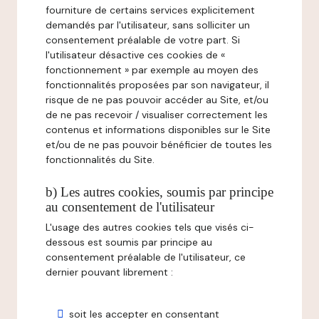
fourniture de certains services explicitement
demandés par l'utilisateur, sans solliciter un
consentement préalable de votre part. Si
l'utilisateur désactive ces cookies de «
fonctionnement » par exemple au moyen des
fonctionnalités proposées par son navigateur, il
risque de ne pas pouvoir accéder au Site, et/ou
de ne pas recevoir / visualiser correctement les
contenus et informations disponibles sur le Site
et/ou de ne pas pouvoir bénéficier de toutes les
fonctionnalités du Site.
b) Les autres cookies, soumis par principe
au consentement de l'utilisateur
L'usage des autres cookies tels que visés ci-
dessous est soumis par principe au
consentement préalable de l'utilisateur, ce
dernier pouvant librement :
soit les accepter en consentant