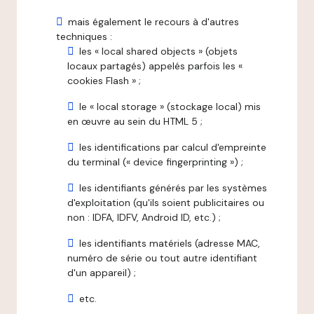
mais également le recours à d'autres
techniques :
les « local shared objects » (objets
locaux partagés) appelés parfois les «
cookies Flash » ;
le « local storage » (stockage local) mis
en œuvre au sein du HTML 5 ;
les identifications par calcul d'empreinte
du terminal (« device fingerprinting ») ;
les identifiants générés par les systèmes
d'exploitation (qu'ils soient publicitaires ou
non : IDFA, IDFV, Android ID, etc.) ;
les identifiants matériels (adresse MAC,
numéro de série ou tout autre identifiant
d'un appareil) ;
etc.