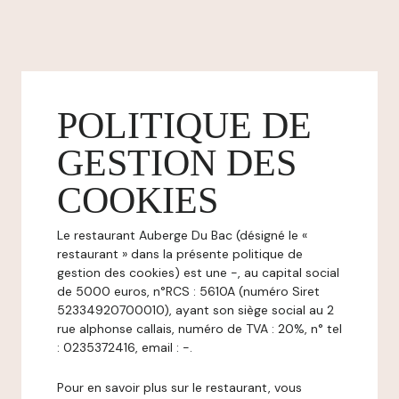
POLITIQUE DE
GESTION DES
COOKIES
Le restaurant Auberge Du Bac (désigné le «
restaurant » dans la présente politique de
gestion des cookies) est une -, au capital social
de 5000 euros, n°RCS : 5610A (numéro Siret
52334920700010), ayant son siège social au 2
rue alphonse callais, numéro de TVA : 20%, n° tel
: 0235372416, email : -.
Pour en savoir plus sur le restaurant, vous