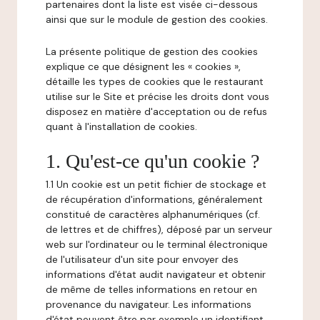
partenaires dont la liste est visée ci-dessous
ainsi que sur le module de gestion des cookies.
La présente politique de gestion des cookies
explique ce que désignent les « cookies »,
détaille les types de cookies que le restaurant
utilise sur le Site et précise les droits dont vous
disposez en matière d'acceptation ou de refus
quant à l'installation de cookies.
1. Qu'est-ce qu'un cookie ?
1.1 Un cookie est un petit fichier de stockage et
de récupération d'informations, généralement
constitué de caractères alphanumériques (cf.
de lettres et de chiffres), déposé par un serveur
web sur l'ordinateur ou le terminal électronique
de l'utilisateur d'un site pour envoyer des
informations d'état audit navigateur et obtenir
de même de telles informations en retour en
provenance du navigateur. Les informations
d'état peuvent être par exemple un identifiant