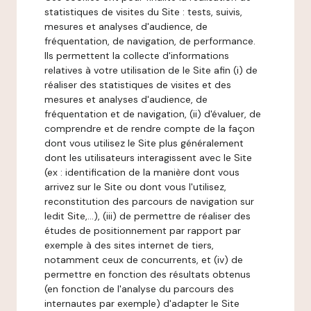
statistiques de visites du Site : tests, suivis,
mesures et analyses d'audience, de
fréquentation, de navigation, de performance.
Ils permettent la collecte d'informations
relatives à votre utilisation de le Site afin (i) de
réaliser des statistiques de visites et des
mesures et analyses d'audience, de
fréquentation et de navigation, (ii) d'évaluer, de
comprendre et de rendre compte de la façon
dont vous utilisez le Site plus généralement
dont les utilisateurs interagissent avec le Site
(ex : identification de la manière dont vous
arrivez sur le Site ou dont vous l'utilisez,
reconstitution des parcours de navigation sur
ledit Site,...), (iii) de permettre de réaliser des
études de positionnement par rapport par
exemple à des sites internet de tiers,
notamment ceux de concurrents, et (iv) de
permettre en fonction des résultats obtenus
(en fonction de l'analyse du parcours des
internautes par exemple) d'adapter le Site