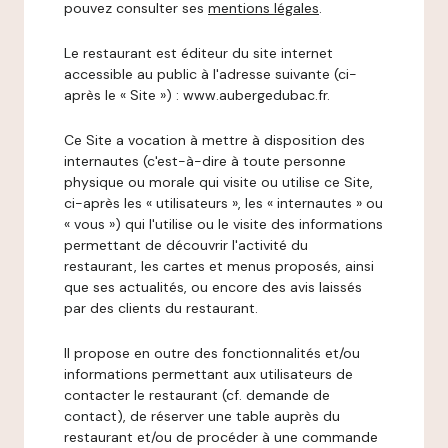
pouvez consulter ses
mentions légales
.
Le restaurant est éditeur du site internet
accessible au public à l'adresse suivante (ci-
après le « Site ») : www.aubergedubac.fr.
Ce Site a vocation à mettre à disposition des
internautes (c'est-à-dire à toute personne
physique ou morale qui visite ou utilise ce Site,
ci-après les « utilisateurs », les « internautes » ou
« vous ») qui l'utilise ou le visite des informations
permettant de découvrir l'activité du
restaurant, les cartes et menus proposés, ainsi
que ses actualités, ou encore des avis laissés
par des clients du restaurant.
Il propose en outre des fonctionnalités et/ou
informations permettant aux utilisateurs de
contacter le restaurant (cf. demande de
contact), de réserver une table auprès du
restaurant et/ou de procéder à une commande