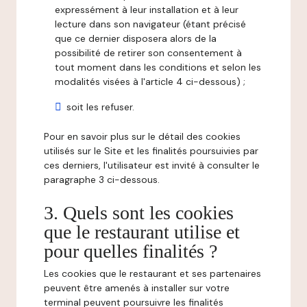
expressément à leur installation et à leur
lecture dans son navigateur (étant précisé
que ce dernier disposera alors de la
possibilité de retirer son consentement à
tout moment dans les conditions et selon les
modalités visées à l'article 4 ci-dessous) ;
soit les refuser.
Pour en savoir plus sur le détail des cookies
utilisés sur le Site et les finalités poursuivies par
ces derniers, l'utilisateur est invité à consulter le
paragraphe 3 ci-dessous.
3. Quels sont les cookies
que le restaurant utilise et
pour quelles finalités ?
Les cookies que le restaurant et ses partenaires
peuvent être amenés à installer sur votre
terminal peuvent poursuivre les finalités