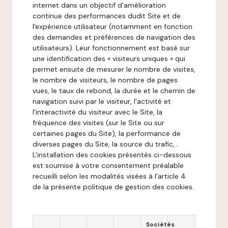
internet dans un objectif d'amélioration
continue des performances dudit Site et de
l'expérience utilisateur (notamment en fonction
des demandes et préférences de navigation des
utilisateurs). Leur fonctionnement est basé sur
une identification des « visiteurs uniques » qui
permet ensuite de mesurer le nombre de visites,
le nombre de visiteurs, le nombre de pages
vues, le taux de rebond, la durée et le chemin de
navigation suivi par le visiteur, l'activité et
l'interactivité du visiteur avec le Site, la
fréquence des visites (sur le Site ou sur
certaines pages du Site), la performance de
diverses pages du Site, la source du trafic,...
L'installation des cookies présentés ci-dessous
est soumise à votre consentement préalable
recueilli selon les modalités visées à l'article 4
de la présente politique de gestion des cookies.
Sociétés