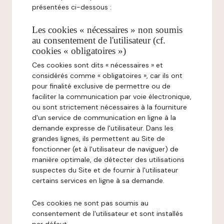
présentées ci-dessous :
Les cookies « nécessaires » non soumis
au consentement de l'utilisateur (cf.
cookies « obligatoires »)
Ces cookies sont dits « nécessaires » et
considérés comme « obligatoires », car ils ont
pour finalité exclusive de permettre ou de
faciliter la communication par voie électronique,
ou sont strictement nécessaires à la fourniture
d'un service de communication en ligne à la
demande expresse de l'utilisateur. Dans les
grandes lignes, ils permettent au Site de
fonctionner (et à l'utilisateur de naviguer) de
manière optimale, de détecter des utilisations
suspectes du Site et de fournir à l'utilisateur
certains services en ligne à sa demande.
Ces cookies ne sont pas soumis au
consentement de l'utilisateur et sont installés