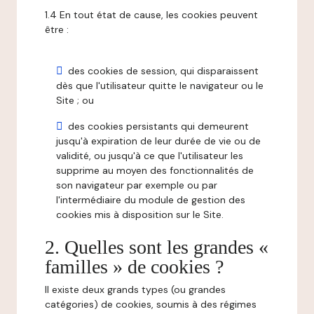
1.4 En tout état de cause, les cookies peuvent
être :
des cookies de session, qui disparaissent
dès que l'utilisateur quitte le navigateur ou le
Site ; ou
des cookies persistants qui demeurent
jusqu'à expiration de leur durée de vie ou de
validité, ou jusqu'à ce que l'utilisateur les
supprime au moyen des fonctionnalités de
son navigateur par exemple ou par
l'intermédiaire du module de gestion des
cookies mis à disposition sur le Site.
2. Quelles sont les grandes «
familles » de cookies ?
Il existe deux grands types (ou grandes
catégories) de cookies, soumis à des régimes