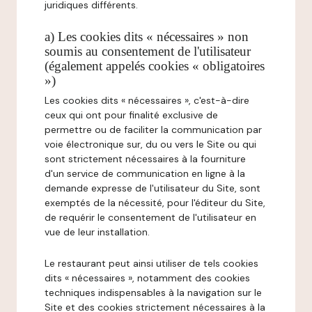
juridiques différents.
a) Les cookies dits « nécessaires » non
soumis au consentement de l'utilisateur
(également appelés cookies « obligatoires
»)
Les cookies dits « nécessaires », c'est-à-dire
ceux qui ont pour finalité exclusive de
permettre ou de faciliter la communication par
voie électronique sur, du ou vers le Site ou qui
sont strictement nécessaires à la fourniture
d'un service de communication en ligne à la
demande expresse de l'utilisateur du Site, sont
exemptés de la nécessité, pour l'éditeur du Site,
de requérir le consentement de l'utilisateur en
vue de leur installation.
Le restaurant peut ainsi utiliser de tels cookies
dits « nécessaires », notamment des cookies
techniques indispensables à la navigation sur le
Site et des cookies strictement nécessaires à la