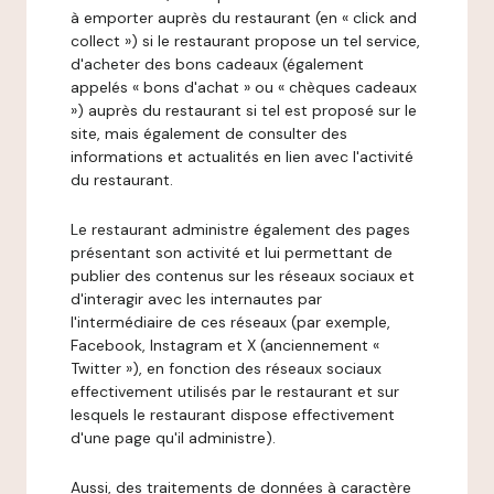
à emporter auprès du restaurant (en « click and
collect ») si le restaurant propose un tel service,
d'acheter des bons cadeaux (également
appelés « bons d'achat » ou « chèques cadeaux
») auprès du restaurant si tel est proposé sur le
site, mais également de consulter des
informations et actualités en lien avec l'activité
du restaurant.
Le restaurant administre également des pages
présentant son activité et lui permettant de
publier des contenus sur les réseaux sociaux et
d'interagir avec les internautes par
l'intermédiaire de ces réseaux (par exemple,
Facebook, Instagram et X (anciennement «
Twitter »), en fonction des réseaux sociaux
effectivement utilisés par le restaurant et sur
lesquels le restaurant dispose effectivement
d'une page qu'il administre).
Aussi, des traitements de données à caractère