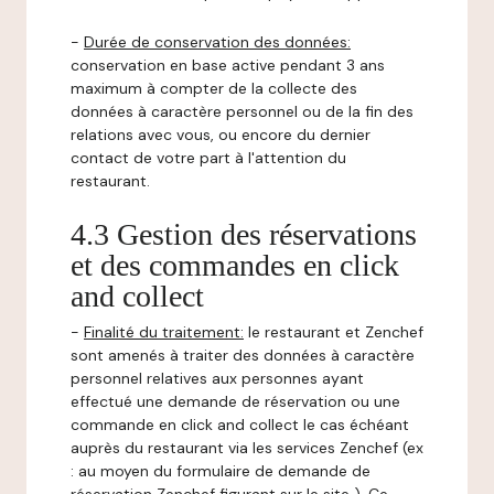
-
Durée de conservation des données:
conservation en base active pendant 3 ans
maximum à compter de la collecte des
données à caractère personnel ou de la fin des
relations avec vous, ou encore du dernier
contact de votre part à l'attention du
restaurant.
4.3 Gestion des réservations
et des commandes en click
and collect
-
Finalité du traitement:
le restaurant et Zenchef
sont amenés à traiter des données à caractère
personnel relatives aux personnes ayant
effectué une demande de réservation ou une
commande en click and collect le cas échéant
auprès du restaurant via les services Zenchef (ex
: au moyen du formulaire de demande de