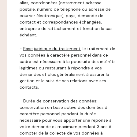
alias, coordonnées (notamment adresse
postale, numéro de téléphone ou adresse de
courrier électronique), pays, demande de
contact et correspondances échangées,
entreprise de rattachement et fonction le cas
échéant.
-
Base juridique du traitement:
le traitement de
vos données à caractère personnel dans ce
cadre est nécessaire à la poursuite des intérêts
légitimes du restaurant à répondre à vos
demandes et plus généralement à assurer la
gestion et le suivi de ses relations avec ses
contacts.
-
Durée de conservation des données:
conservation en base active des données à
caractère personnel pendant la durée
nécessaire pour vous apporter une réponse à
votre demande et maximum pendant 3 ans à
compter de la collecte de vos données à