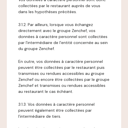
collectées par le restaurant auprès de vous
dans les hypothèses précitées.
3.1.2. Par ailleurs, lorsque vous échangez
directement avec le groupe Zenchef, vos
données à caractère personnel sont collectées
par l’intermédiaire de l’entité concernée au sein
du groupe Zenchef.
En outre, vos données à caractère personnel
peuvent être collectées par le restaurant puis
transmises ou rendues accessibles au groupe
Zenchef ou encore être collectées par le groupe
Zenchef et transmises ou rendues accessibles
au restaurant le cas échéant.
3.1.3. Vos données à caractère personnel
peuvent également être collectées par
l’intermédiaire de tiers.