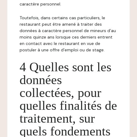
caractère personnel.
Toutefois, dans certains cas particuliers, le
restaurant peut être amené à traiter des
données à caractère personnel de mineurs d’au
moins quinze ans lorsque ces derniers entrent
en contact avec le restaurant en vue de
postuler à une offre d’emploi ou de stage.
4 Quelles sont les
données
collectées, pour
quelles finalités de
traitement, sur
quels fondements