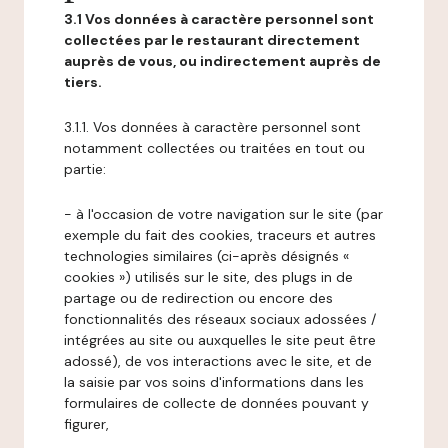
3.1 Vos données à caractère personnel sont
collectées par le restaurant directement
auprès de vous, ou indirectement auprès de
tiers.
3.1.1. Vos données à caractère personnel sont
notamment collectées ou traitées en tout ou
partie:
- à l'occasion de votre navigation sur le site (par
exemple du fait des cookies, traceurs et autres
technologies similaires (ci-après désignés «
cookies ») utilisés sur le site, des plugs in de
partage ou de redirection ou encore des
fonctionnalités des réseaux sociaux adossées /
intégrées au site ou auxquelles le site peut être
adossé), de vos interactions avec le site, et de
la saisie par vos soins d'informations dans les
formulaires de collecte de données pouvant y
figurer,