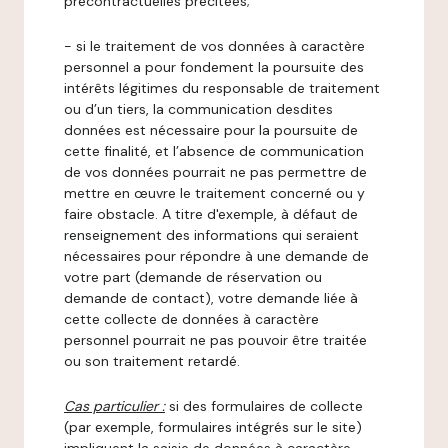
précontractuelles précitées;
- si le traitement de vos données à caractère
personnel a pour fondement la poursuite des
intérêts légitimes du responsable de traitement
ou d’un tiers, la communication desdites
données est nécessaire pour la poursuite de
cette finalité, et l’absence de communication
de vos données pourrait ne pas permettre de
mettre en œuvre le traitement concerné ou y
faire obstacle. A titre d'exemple, à défaut de
renseignement des informations qui seraient
nécessaires pour répondre à une demande de
votre part (demande de réservation ou
demande de contact), votre demande liée à
cette collecte de données à caractère
personnel pourrait ne pas pouvoir être traitée
ou son traitement retardé.
Cas particulier :
si des formulaires de collecte
(par exemple, formulaires intégrés sur le site)