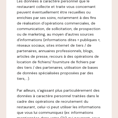
Les données à caractère personnel que le
restaurant collecte et traite vous concernant
peuvent éventuellement être recueillies ou
enrichies par ses soins, notamment à des fins
de réalisation d’opérations commerciales, de
communication, de sollicitation, de prospection
ou de marketing, au moyen d’autres sources
d’informations (informations dites « publiques »,
réseaux sociaux, sites internet de tiers / de
partenaires, annuaires professionnels, blogs,
articles de presse, recours à des opérations de
location de fichiers/ fourniture de fichiers par
des tiers / des partenaires, utilisation de bases
de données spécialisées proposées par des
tiers,…).
Par ailleurs, s’agissant plus particulièrement des
données à caractère personnel traitées dans le
cadre des opérations de recrutement du
restaurant, celui-ci peut utiliser les informations
que vous lui communiquez (ex: informations