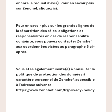
encore le recueil d'avis). Pour en savoir plus
sur Zenchef, cliquez ici.
Pour en savoir plus sur les grandes lignes de
la répartition des rôles, obligations et
responsabilités en cas de responsabilité
conjointe, vous pouvez contacter Zenchef
aux coordonnées visées au paragraphe 6 ci-
après.
Vous êtes également invité(e) à consulter la
politique de protection des données à
caractère personnel de Zenchef, accessible
à l’adresse suivante:
https://www.zenchef.com/fr/privacy-policy.