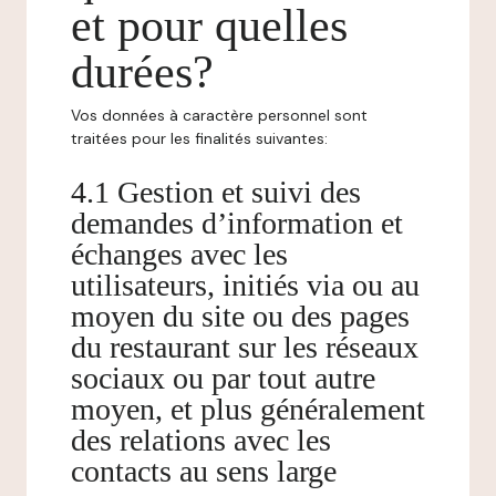
et pour quelles
durées?
Vos données à caractère personnel sont
traitées pour les finalités suivantes:
4.1 Gestion et suivi des
demandes d’information et
échanges avec les
utilisateurs, initiés via ou au
moyen du site ou des pages
du restaurant sur les réseaux
sociaux ou par tout autre
moyen, et plus généralement
des relations avec les
contacts au sens large