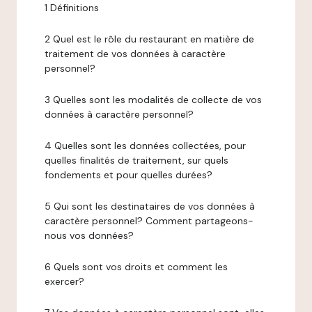
1 Définitions
2 Quel est le rôle du restaurant en matière de
traitement de vos données à caractère
personnel?
3 Quelles sont les modalités de collecte de vos
données à caractère personnel?
4 Quelles sont les données collectées, pour
quelles finalités de traitement, sur quels
fondements et pour quelles durées?
5 Qui sont les destinataires de vos données à
caractère personnel? Comment partageons-
nous vos données?
6 Quels sont vos droits et comment les
exercer?