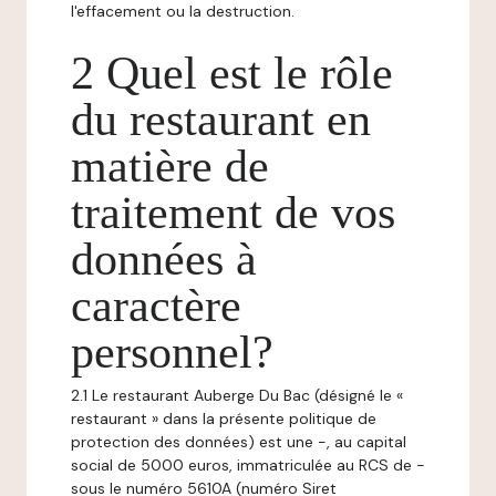
l'effacement ou la destruction.
2 Quel est le rôle
du restaurant en
matière de
traitement de vos
données à
caractère
personnel?
2.1 Le restaurant Auberge Du Bac (désigné le «
restaurant » dans la présente politique de
protection des données) est une -, au capital
social de 5000 euros, immatriculée au RCS de -
sous le numéro 5610A (numéro Siret