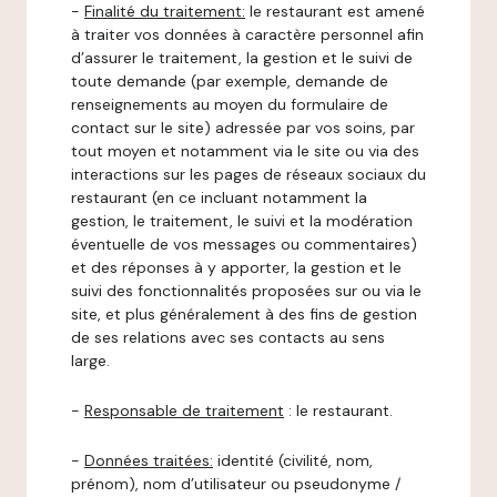
-
Finalité du traitement:
le restaurant est amené
à traiter vos données à caractère personnel afin
d’assurer le traitement, la gestion et le suivi de
toute demande (par exemple, demande de
renseignements au moyen du formulaire de
contact sur le site) adressée par vos soins, par
tout moyen et notamment via le site ou via des
interactions sur les pages de réseaux sociaux du
restaurant (en ce incluant notamment la
gestion, le traitement, le suivi et la modération
éventuelle de vos messages ou commentaires)
et des réponses à y apporter, la gestion et le
suivi des fonctionnalités proposées sur ou via le
site, et plus généralement à des fins de gestion
de ses relations avec ses contacts au sens
large.
-
Responsable de traitement
: le restaurant.
-
Données traitées:
identité (civilité, nom,
prénom), nom d’utilisateur ou pseudonyme /