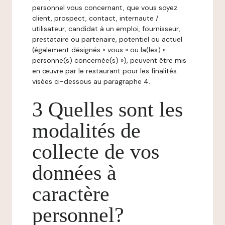
personnel vous concernant, que vous soyez
client, prospect, contact, internaute /
utilisateur, candidat à un emploi, fournisseur,
prestataire ou partenaire, potentiel ou actuel
(également désignés « vous » ou la(les) «
personne(s) concernée(s) »), peuvent être mis
en œuvre par le restaurant pour les finalités
visées ci-dessous au paragraphe 4.
3 Quelles sont les
modalités de
collecte de vos
données à
caractère
personnel?