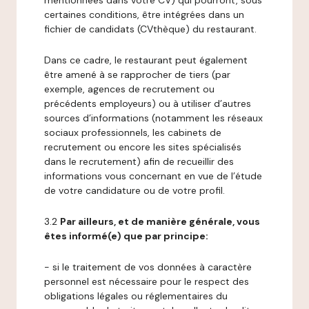
mentionnées dans votre CV) qui pourront, sous
certaines conditions, être intégrées dans un
fichier de candidats (CVthèque) du restaurant.
Dans ce cadre, le restaurant peut également
être amené à se rapprocher de tiers (par
exemple, agences de recrutement ou
précédents employeurs) ou à utiliser d’autres
sources d’informations (notamment les réseaux
sociaux professionnels, les cabinets de
recrutement ou encore les sites spécialisés
dans le recrutement) afin de recueillir des
informations vous concernant en vue de l’étude
de votre candidature ou de votre profil.
3.2
Par ailleurs, et de manière générale, vous
êtes informé(e) que par principe:
- si le traitement de vos données à caractère
personnel est nécessaire pour le respect des
obligations légales ou réglementaires du