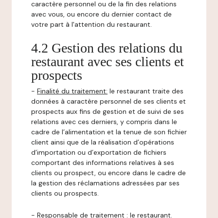
caractère personnel ou de la fin des relations
avec vous, ou encore du dernier contact de
votre part à l'attention du restaurant.
4.2 Gestion des relations du
restaurant avec ses clients et
prospects
-
Finalité du traitement:
le restaurant traite des
données à caractère personnel de ses clients et
prospects aux fins de gestion et de suivi de ses
relations avec ces derniers, y compris dans le
cadre de l’alimentation et la tenue de son fichier
client ainsi que de la réalisation d’opérations
d’importation ou d’exportation de fichiers
comportant des informations relatives à ses
clients ou prospect, ou encore dans le cadre de
la gestion des réclamations adressées par ses
clients ou prospects.
-
Responsable de traitement
: le restaurant.