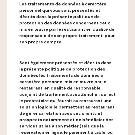
Les traitements de données à caractère
personnel qui vous sont présentés et
décrits dans la présente politique de
protection des données concernent ceux
mis en œuvre par le restaurant en qualité de
responsable de son propre traitement, pour
son propre compte.
Sont également présentés et décrits dans
la présente politique de protection des
données les traitements de données à
caractère personnel mis en œuvre par le
restaurant, en qualité de responsable
conjoint de traitement avec Zenchef, qui est
le prestataire qui fournit au restaurant une
solution logicielle permettant au restaurant
de gérer sa relation avec ses clients et
prospects notamment et de bénéficier des
services utiles à son métier (tels que la
réservation en ligne, le paiement à table, ou