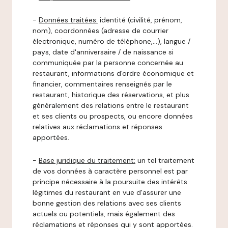
-
Données traitées:
identité (civilité, prénom,
nom), coordonnées (adresse de courrier
électronique, numéro de téléphone,…), langue /
pays, date d'anniversaire / de naissance si
communiquée par la personne concernée au
restaurant, informations d'ordre économique et
financier, commentaires renseignés par le
restaurant, historique des réservations, et plus
généralement des relations entre le restaurant
et ses clients ou prospects, ou encore données
relatives aux réclamations et réponses
apportées.
-
Base juridique du traitement:
un tel traitement
de vos données à caractère personnel est par
principe nécessaire à la poursuite des intérêts
légitimes du restaurant en vue d'assurer une
bonne gestion des relations avec ses clients
actuels ou potentiels, mais également des
réclamations et réponses qui y sont apportées.