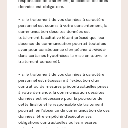
responsable de traitement, la collecte desdites
données est obligatoire;
- si le traitement de vos données à caractère
personnel est soumis à votre consentement, la
communication desdites données est
totalement facultative (étant précisé que leur
absence de communication pourrait toutefois
avoir pour conséquence d’empêcher
a minima
dans certaines hypothèses la mise en œuvre le
traitement concerné);
- si le traitement de vos données à caractère
personnel est nécessaire à l’exécution d’un
contrat ou de mesures précontractuelles prises
à votre demande, la communication desdites
données est nécessaire pour la poursuite de
cette finalité et le responsable de traitement
pourrait, en l’absence de communication de ces
données, être empêché d’exécuter ses
obligations contractuelles ou les mesures