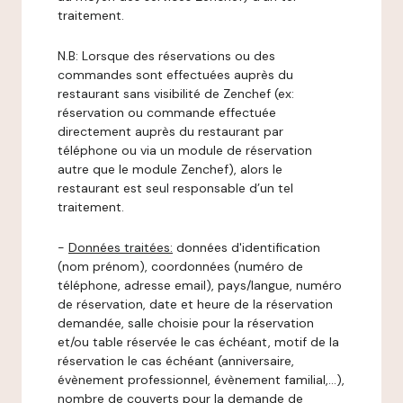
traitement.
N.B: Lorsque des réservations ou des
commandes sont effectuées auprès du
restaurant sans visibilité de Zenchef (ex:
réservation ou commande effectuée
directement auprès du restaurant par
téléphone ou via un module de réservation
autre que le module Zenchef), alors le
restaurant est seul responsable d’un tel
traitement.
-
Données traitées:
données d'identification
(nom prénom), coordonnées (numéro de
téléphone, adresse email), pays/langue, numéro
de réservation, date et heure de la réservation
demandée, salle choisie pour la réservation
et/ou table réservée le cas échéant, motif de la
réservation le cas échéant (anniversaire,
évènement professionnel, évènement familial,…),
nombre de couverts pour la demande de