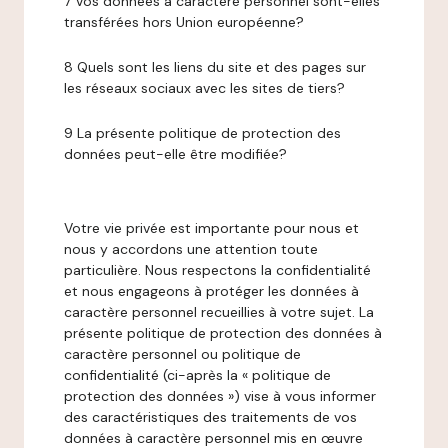
7 Vos données à caractère personnel sont-elles
transférées hors Union européenne?
8 Quels sont les liens du site et des pages sur
les réseaux sociaux avec les sites de tiers?
9 La présente politique de protection des
données peut-elle être modifiée?
Votre vie privée est importante pour nous et
nous y accordons une attention toute
particulière. Nous respectons la confidentialité
et nous engageons à protéger les données à
caractère personnel recueillies à votre sujet. La
présente politique de protection des données à
caractère personnel ou politique de
confidentialité (ci-après la « politique de
protection des données ») vise à vous informer
des caractéristiques des traitements de vos
données à caractère personnel mis en œuvre