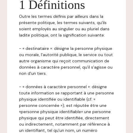
1 Définitions
Outre les termes définis par ailleurs dans la
présente politique, les termes suivants, qu'ils
soient employés au singulier ou au pluriel dans
ladite politique, ont la signification suivante:
- « destinataire »: désigne la personne physique
ou morale, l'autorité publique, le service ou tout
autre organisme qui reçoit communication de
données à caractère personnel, qu'il s'agisse ou
non d'un tiers.
- « données à caractère personnel »: désigne
toute information se rapportant à une personne
physique identifiée ou identifiable (cf. «
personne concernée »); est réputée être une
«personne physique identifiable» une personne
physique qui peut être identifiée, directement
ou indirectement, notamment par référence à
un identifiant, tel qu'un nom, un numéro