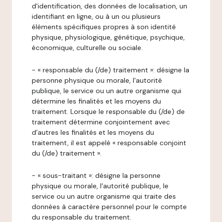
d'identification, des données de localisation, un
identifiant en ligne, ou à un ou plusieurs
éléments spécifiques propres à son identité
physique, physiologique, génétique, psychique,
économique, culturelle ou sociale.
- « responsable du (/de) traitement »: désigne la
personne physique ou morale, l'autorité
publique, le service ou un autre organisme qui
détermine les finalités et les moyens du
traitement. Lorsque le responsable du (/de) de
traitement détermine conjointement avec
d'autres les finalités et les moyens du
traitement, il est appelé « responsable conjoint
du (/de) traitement ».
- « sous-traitant »: désigne la personne
physique ou morale, l'autorité publique, le
service ou un autre organisme qui traite des
données à caractère personnel pour le compte
du responsable du traitement.