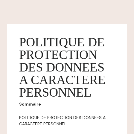
POLITIQUE DE
PROTECTION
DES DONNEES
A CARACTERE
PERSONNEL
Sommaire
POLITIQUE DE PROTECTION DES DONNEES A
CARACTERE PERSONNEL