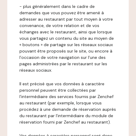
- plus généralement dans le cadre de
demandes que vous pouvez être amené à
adresser au restaurant par tout moyen à votre
convenance, de votre relation et de vos
échanges avec le restaurant, ainsi que lorsque
vous partagez un contenu du site au moyen de
« boutons » de partage sur les réseaux sociaux
pouvant être proposés sur le site, ou encore à
l’occasion de votre navigation sur l’une des
pages administrées par le restaurant sur les
réseaux sociaux.
Il est précisé que vos données à caractère
personnel peuvent être collectées par
l’intermédiaire des services fournis par Zenchef
au restaurant (par exemple, lorsque vous
procédez à une demande de réservation auprès
du restaurant par l’intermédiaire du module de
réservation fourni par Zenchef au restaurant).
Vos données à caractère personnel sont donc