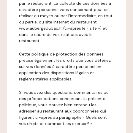
par le restaurant. La collecte de ces données à
caractère personnel vous concernant peut se
réaliser au moyen ou par l’intermédiaire, en tout
ou partie, du site internet du restaurant
www.aubergedubac.fr (ci-après le « site ») et
dans le cadre de vos relations avec le
restaurant.
Cette politique de protection des données
précise également les droits que vous détenez
sur vos données à caractère personnel en
application des dispositions légales et
réglementaires applicables.
Si vous avez des questions, commentaires ou
des préoccupations concernant la présente
politique, vous pouvez bien entendu les
adresser au restaurant aux coordonnées qui
figurent ci-après au paragraphe « Quels sont
vos droits et comment les exercer? ».