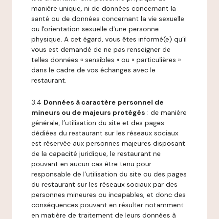
manière unique, ni de données concernant la
santé ou de données concernant la vie sexuelle
ou l'orientation sexuelle d'une personne
physique. A cet égard, vous êtes informé(e) qu’il
vous est demandé de ne pas renseigner de
telles données « sensibles » ou « particulières »
dans le cadre de vos échanges avec le
restaurant.
3.4
Données à caractère personnel de
mineurs ou de majeurs protégés
: de manière
générale, l’utilisation du site et des pages
dédiées du restaurant sur les réseaux sociaux
est réservée aux personnes majeures disposant
de la capacité juridique, le restaurant ne
pouvant en aucun cas être tenu pour
responsable de l’utilisation du site ou des pages
du restaurant sur les réseaux sociaux par des
personnes mineures ou incapables, et donc des
conséquences pouvant en résulter notamment
en matière de traitement de leurs données à