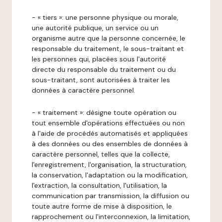
- « tiers »: une personne physique ou morale,
une autorité publique, un service ou un
organisme autre que la personne concernée, le
responsable du traitement, le sous-traitant et
les personnes qui, placées sous l'autorité
directe du responsable du traitement ou du
sous-traitant, sont autorisées à traiter les
données à caractère personnel.
- « traitement »: désigne toute opération ou
tout ensemble d'opérations effectuées ou non
à l'aide de procédés automatisés et appliquées
à des données ou des ensembles de données à
caractère personnel, telles que la collecte,
l'enregistrement, l'organisation, la structuration,
la conservation, l'adaptation ou la modification,
l'extraction, la consultation, l'utilisation, la
communication par transmission, la diffusion ou
toute autre forme de mise à disposition, le
rapprochement ou l'interconnexion, la limitation,