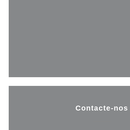
Contacte-nos