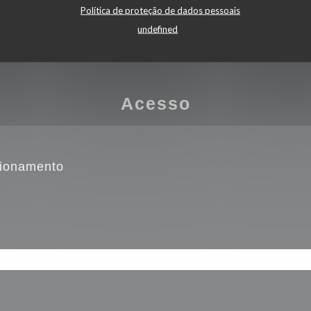
Política de proteção de dados pessoais
undefined
Acesso
cionamento