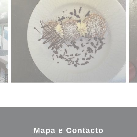
Mapa e Contacto