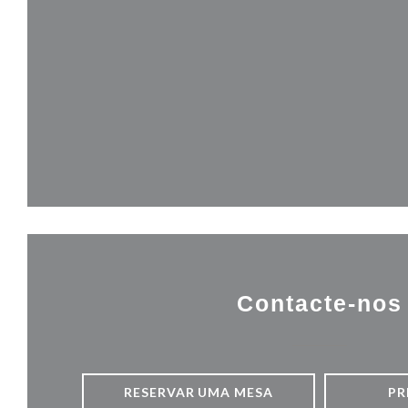
Contacte-nos
RESERVAR UMA MESA
PR