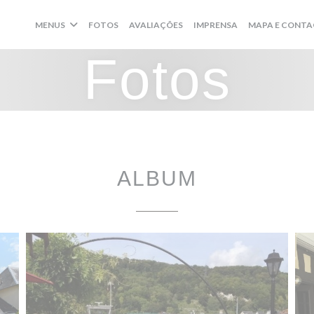
MENUS
FOTOS
AVALIAÇÕES
IMPRENSA
MAPA E CONT
Fotos
ALBUM