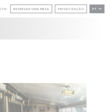
ACTO
RESERVAR UMA MESA
PRIVATIZAÇÃO
PT