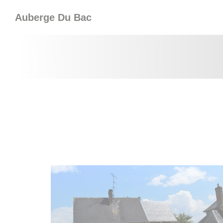
Painel de Gerenciamento de Cookies
Auberge Du Bac