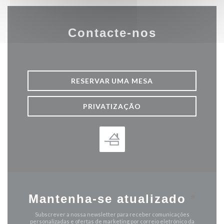
Contacte-nos
RESERVAR UMA MESA
PRIVATIZAÇÃO
Mantenha-se atualizado
*
Subscrever a nossa newsletter para receber comunicações
personalizadas e ofertas de marketing por correio eletrónico da