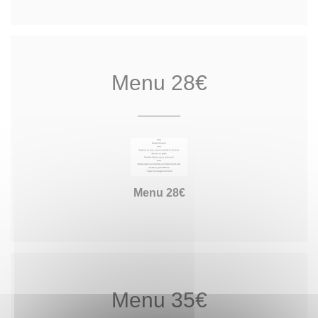
Menu 28€
Menu 28€
Menu 35€