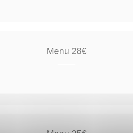
Menu 28€