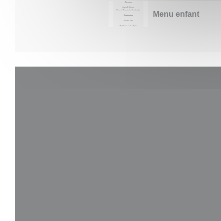
Menu enfant