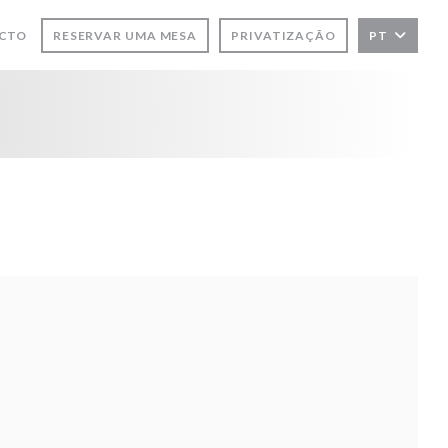
ACTO
RESERVAR UMA MESA
PRIVATIZAÇÃO
PT