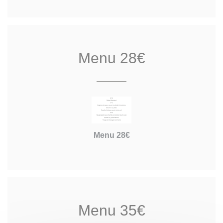
Menu 28€
Menu 28€
Menu 35€