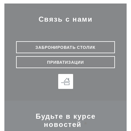
Связь с нами
ЗАБРОНИРОВАТЬ СТОЛИК
ПРИВАТИЗАЦИИ
Будьте в курсе
новостей
*