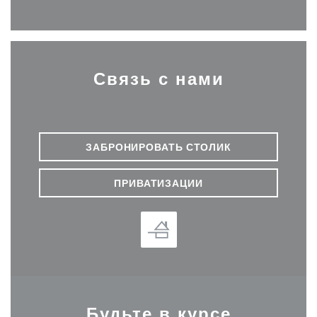
Связь с нами
ЗАБРОНИРОВАТЬ СТОЛИК
ПРИВАТИЗАЦИИ
Будьте в курсе