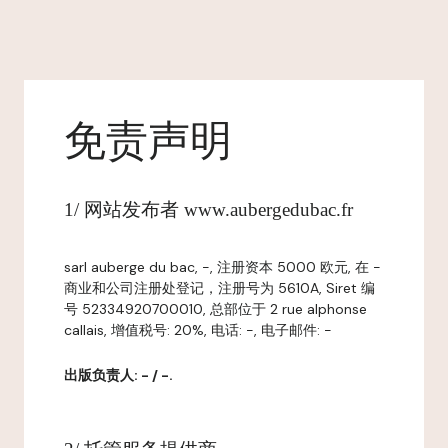
免责声明
1/ 网站发布者 www.aubergedubac.fr
sarl auberge du bac, -, 注册资本 5000 欧元, 在 -
商业和公司注册处登记，注册号为 5610A, Siret 编
号 52334920700010, 总部位于 2 rue alphonse
callais, 增值税号: 20%, 电话: -, 电子邮件: -
出版负责人: - / -.