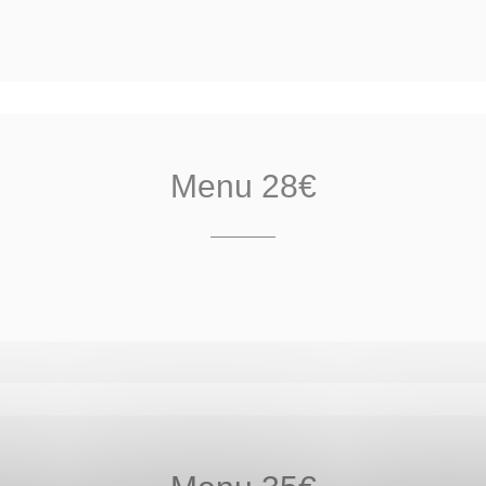
Menu 28€