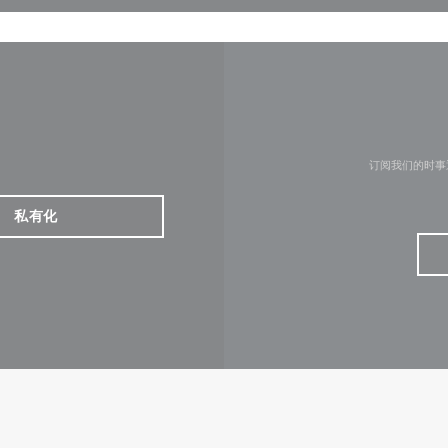
订阅我们的时事
私有化