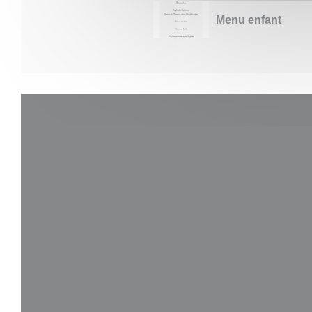
Menu enfant