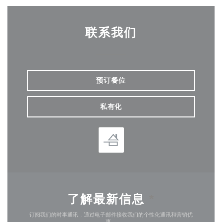
联系我们
预订餐位
私有化
了解最新信息
*
订阅我们的时事通讯，通过电子邮件接收我们的个性化通讯和营销优
惠。