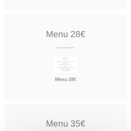
Menu 28€
Menu 28€
Menu 35€