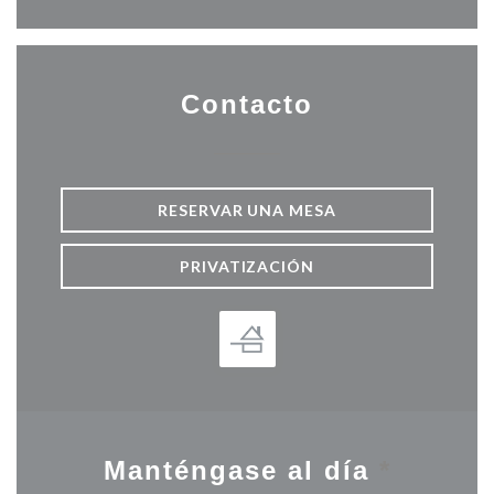
Contacto
RESERVAR UNA MESA
PRIVATIZACIÓN
Manténgase al día
*