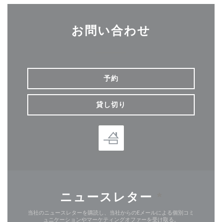
お問い合わせ
予約
貸し切り
ニュースレター
*
当社のニュースレターを購読し、当社からのEメールによる個別コミ
ュニケーションやマーケティングオファーを受け取る。