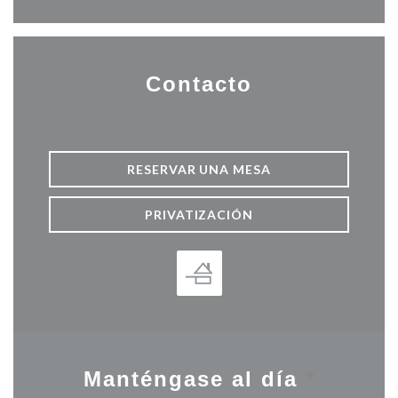
Contacto
RESERVAR UNA MESA
PRIVATIZACIÓN
Manténgase al día
*