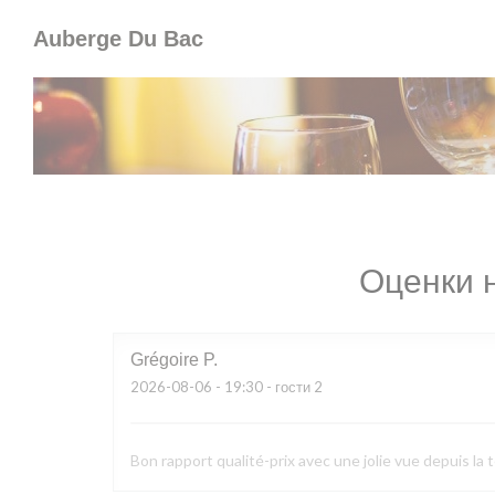
Панель управления cookies
Auberge Du Bac
Оценки 
Grégoire
P
2026-08-06
- 19:30 - гости 2
Bon rapport qualité-prix avec une jolie vue depuis la 