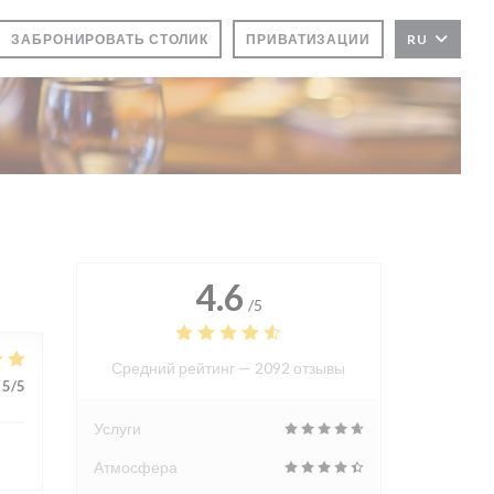
ЗАБРОНИРОВАТЬ СТОЛИК
ПРИВАТИЗАЦИИ
RU
4.6
/5
Средний рейтинг —
2092 отзывы
5
/5
Услуги
Атмосфера