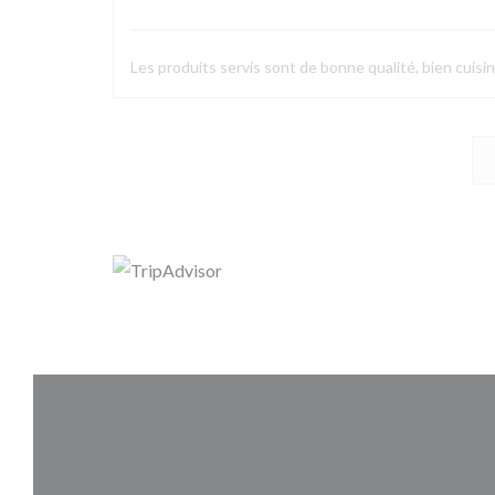
Les produits servis sont de bonne qualité, bien cuisin