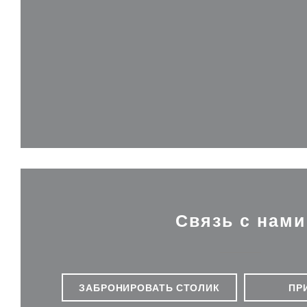
Связь с нами
ЗАБРОНИРОВАТЬ СТОЛИК
ПР