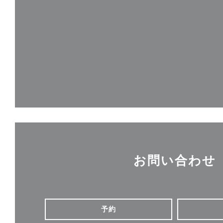
お問い合わせ
予約