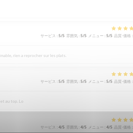
サービス
:
5
/5
雰囲気
:
5
/5
メニュー
:
5
/5
品質-価格
:
imable, rien a reprocher sur les plats.
サービス
:
5
/5
雰囲気
:
5
/5
メニュー
:
5
/5
品質-価格
:
 et au top. Lo
サービス
:
4
/5
雰囲気
:
4
/5
メニュー
:
4
/5
品質-価格
: