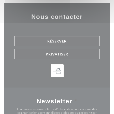
Nous contacter
RÉSERVER
PRIVATISER
Newsletter
*
Inscrivez-vous à notre lettre d'information pour recevoir des
communications personnalisées et des offres marketing par