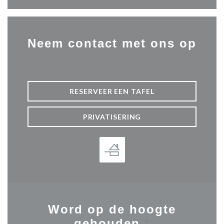
Neem contact met ons op
RESERVEER EEN TAFEL
PRIVATISERING
Word op de hoogte
gehouden
*