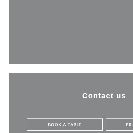
Contact us
BOOK A TABLE
PR