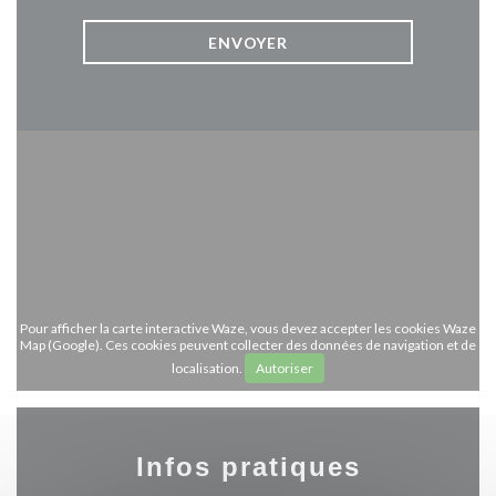
Pour afficher la carte interactive Waze, vous devez accepter les cookies Waze
Map (Google). Ces cookies peuvent collecter des données de navigation et de
localisation.
Autoriser
Infos pratiques