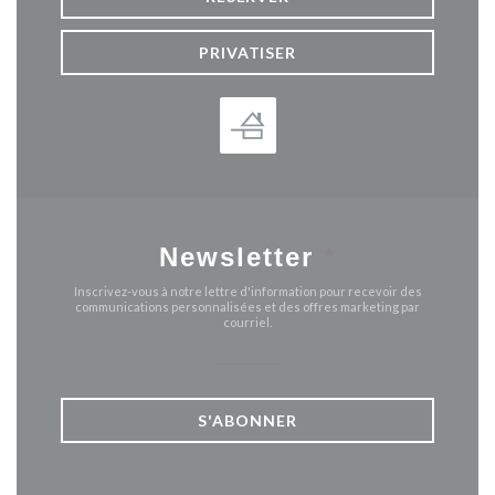
PRIVATISER
Newsletter
*
Inscrivez-vous à notre lettre d'information pour recevoir des
communications personnalisées et des offres marketing par
courriel.
S'ABONNER