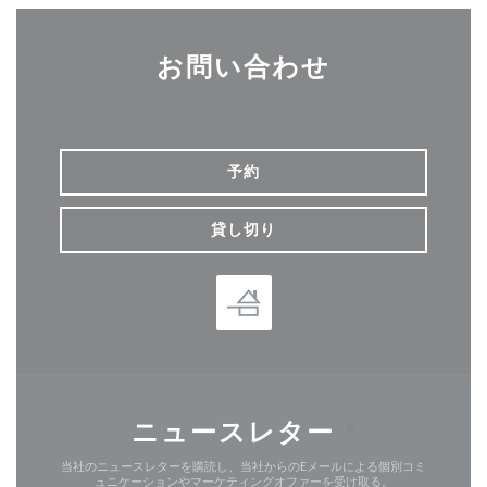
お問い合わせ
予約
貸し切り
ニュースレター
*
当社のニュースレターを購読し、当社からのEメールによる個別コミ
ュニケーションやマーケティングオファーを受け取る。