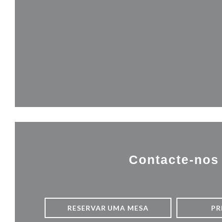
Contacte-nos
RESERVAR UMA MESA
PR