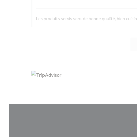
Les produits servis sont de bonne qualité, bien cuisin