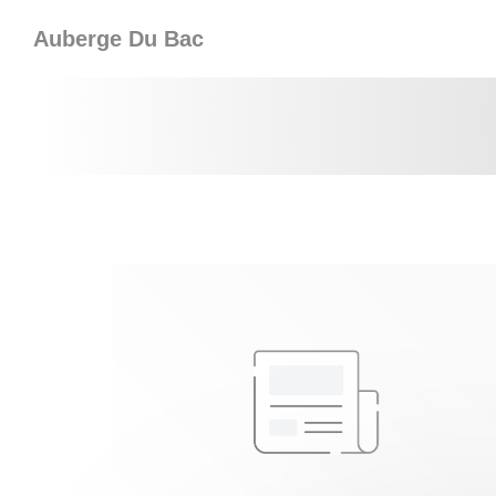
Painel de Gerenciamento de Cookies
Auberge Du Bac