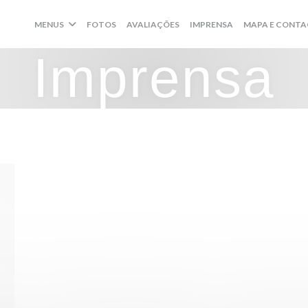
MENUS
FOTOS
AVALIAÇÕES
IMPRENSA
MAPA E CONT
Imprensa