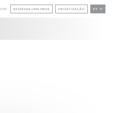
ACTO
RESERVAR UMA MESA
PRIVATIZAÇÃO
PT