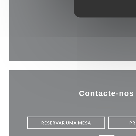
Contacte-nos
RESERVAR UMA MESA
PR