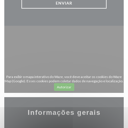
Para exibir o mapa interativo do Waze, você deve aceitar os cookies do Waze
Map (Google). Esses cookies podem coletar dados de navegação e localização.
Autorizar
Informações gerais